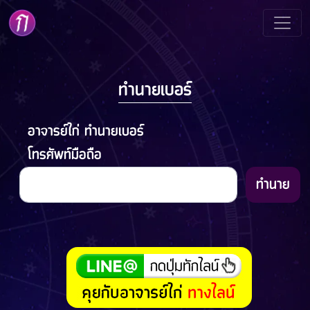
ทำนายเบอร์
อาจารย์ไก่ ทำนายเบอร์
โทรศัพท์มือถือ
ทำนาย