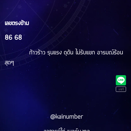
เลขตรงข้าม
86 68
ก้าวร้าว รุนแรง ดุดัน ไม่รับแขก อารมณ์ร้อน
สุดๆ
@kainumber