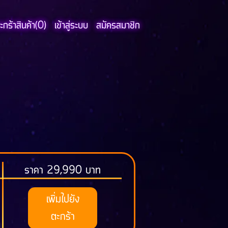
กร้าสินค้า(
0
)
เข้าสู่ระบบ
สมัครสมาชิก
ราคา 29,990 บาท
เพิ่มไปยัง
ตะกร้า