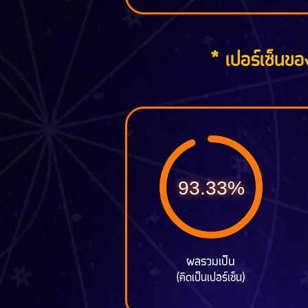
* เปอร์เซ็นของ
93.33%
ผลรวมเป็น
(คิดเป็นเปอร์เซ็น)