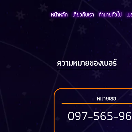
หน้าหลัก
เกี่ยวกับเรา
ทำนายทั่วไป
เบ
ความหมายของเบอร์
หมายเลข
097-565-9