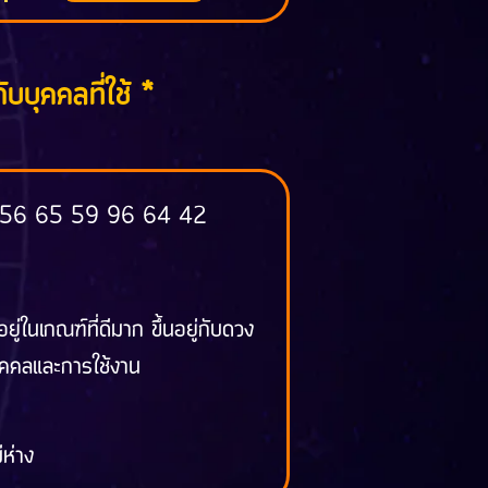
ับบุคคลที่ใช้ *
 56 65 59 96 64 42
้อยู่ในเกณฑ์ที่ดีมาก ขึ้นอยู่กับดวง
ุคคลและการใช้งาน
ม่ห่าง